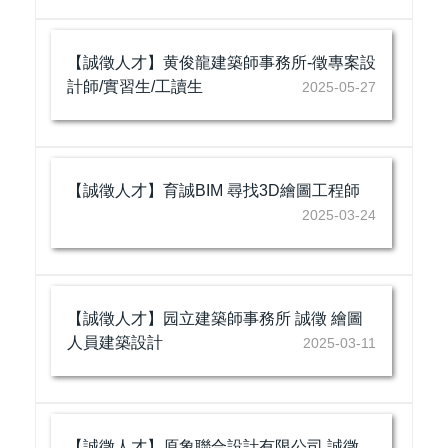
【誠徵人才】黄俊龍建築師事務所-徵專案設
計師/實習生/工讀生
2025-05-27
【誠徵人才】育誠BIM 尋找3D繪圖工程師
2025-03-24
【誠徵人才】园立建築師事務所 誠徵 繪圖
人員建築設計
2025-03-11
【誠徵人才】原象聯合設計有限公司 誠徵