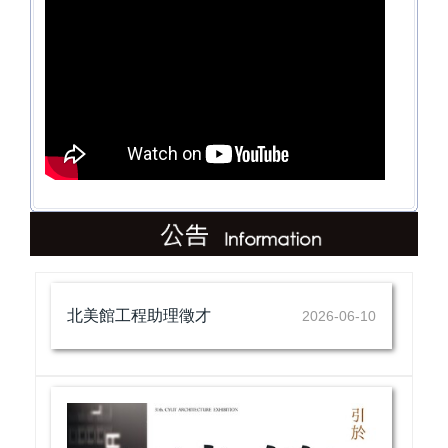
北美館工程助理徵才
2026-06-10