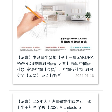
【恭喜】本系學生參加【第十一屆SAKURA
AWARDS整體廚房設計大賽】勇奪 空間設
計類- 家居空間【金獎】、空間設計類- 廚房
空間【金獎】 及2【佳作】
2024-01-16
【恭喜】112年大四應屆畢業生陳昱廷、碩
士生王昶勝 榮獲【2023 Architecture