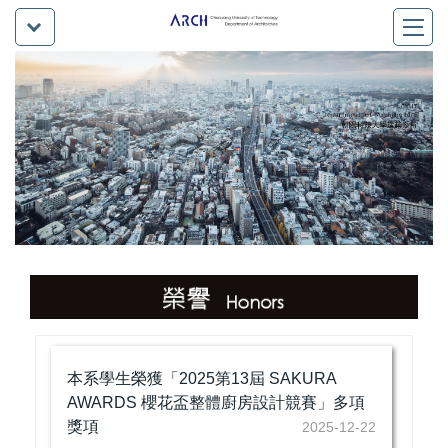
本系學生榮獲「2025第13屆 SAKURA
AWARDS 櫻花盃整體廚房設計競賽」多項
獎項
2025-12-22