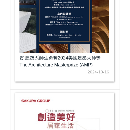
賀 建築系師生勇奪2024美國建築大師獎
The Architecture Masterprize (AMP)
2024-10-16