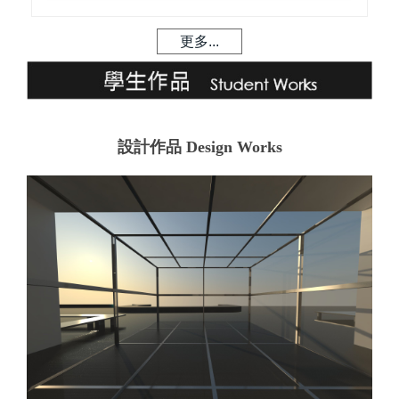
更多...
設計作品
Design Works