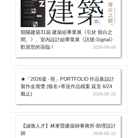
朝陽建築31屆 建築組畢業展《引於 留白之
間。》、室內設計組畢業展《訊號-Signal》
歡迎您的蒞臨 !
2026-06-04
★「2026凝 ‧ 視」PORTFOLIO 作品集設計
製作金賞獎 (報名+寄送作品檔案 延至 6/24
截止)
2026-05-20
【誠徵人才】林東賢建築師事務所-助理設計
師
2026-05-12