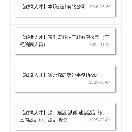
【誠徵人才】本境設計有限公司
2026-03-30
【誠徵人才】富利宏科技工程有限公司（工
程繪圖人員）
2025-11-20
【誠徵人才】梁永森建築師事務所徵才
2025-08-04
【誠徵人才】漢宇建設 誠徵 建築設計師、
室內設計師、設計助理
2025-06-04