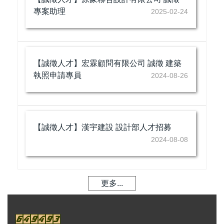
專案助理
2025-02-24
【誠徵人才】宏霖顧問有限公司 誠徵 建築
執照申請專員
2024-08-26
【誠徵人才】漢宇建設 設計部人才招募
2024-08-08
更多...