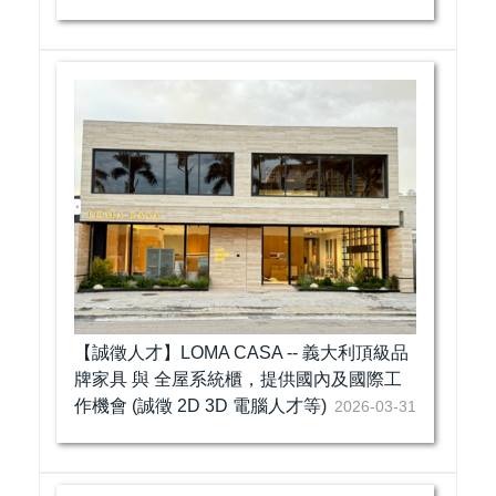
【誠徵人才】LOMA CASA -- 義大利頂級品
牌家具 與 全屋系統櫃，提供國內及國際工
作機會 (誠徵 2D 3D 電腦人才等)
2026-03-31