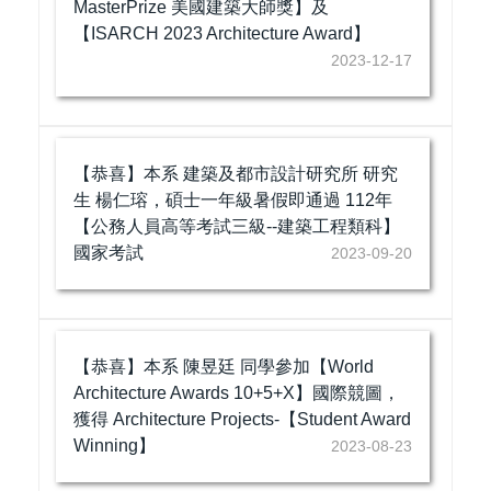
MasterPrize 美國建築大師獎】及
【ISARCH 2023 Architecture Award】
2023-12-17
【恭喜】本系 建築及都市設計研究所 研究
生 楊仁瑢，碩士一年級暑假即通過 112年
【公務人員高等考試三級--建築工程類科】
國家考試
2023-09-20
【恭喜】本系 陳昱廷 同學參加【World
Architecture Awards 10+5+X】國際競圖，
獲得 Architecture Projects-【Student Award
Winning】
2023-08-23