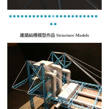
建築結構模型作品 Structure Models