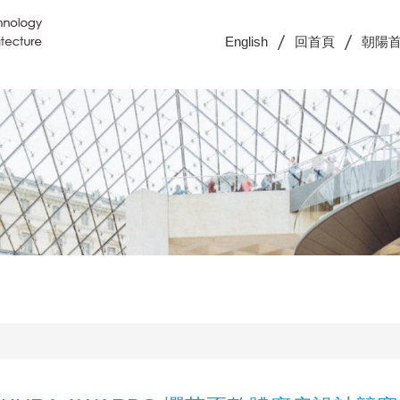
English
回首頁
朝陽