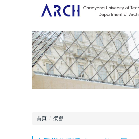
首頁
榮譽