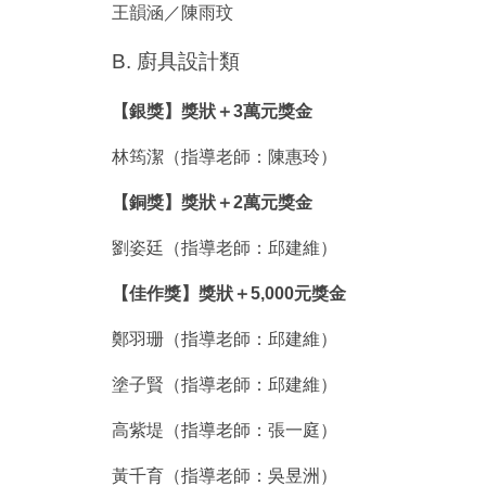
王韻涵／陳雨玟
B. 廚具設計類
【銀獎】獎狀＋3萬元獎金
林筠潔（指導老師：陳惠玲）
【銅獎】獎狀＋2萬元獎金
劉姿廷（指導老師：邱建維）
【佳作獎】獎狀＋5,000元獎金
鄭羽珊（指導老師：邱建維）
塗子賢（指導老師：邱建維）
高紫堤（指導老師：張一庭）
黃千育（指導老師：吳昱洲）