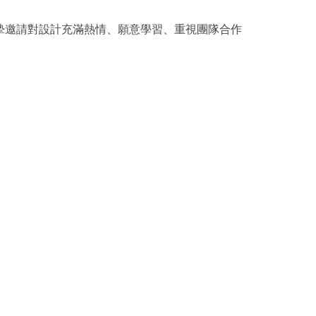
摯邀請對設計充滿熱情、願意學習、重視團隊合作