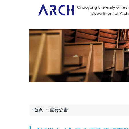
首頁
重要公告