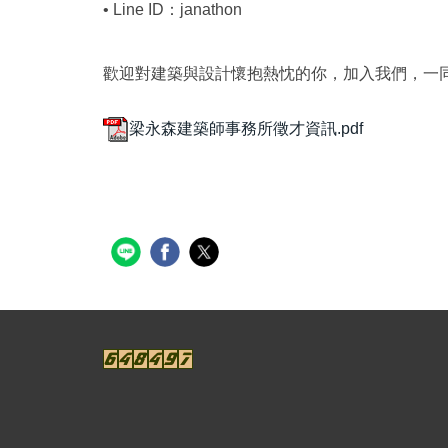
• Line ID：janathon
歡迎對建築與設計懷抱熱忱的你，加入我們，一
梁永森建築師事務所徵才資訊.pdf