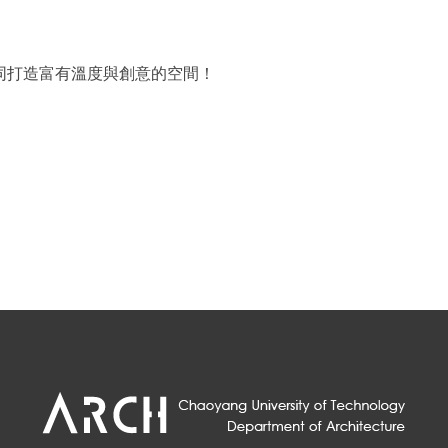
同打造富有溫度與創意的空間！