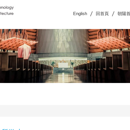
English
回首頁
朝陽