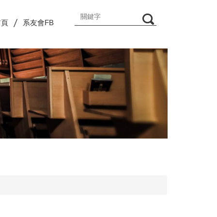
首頁
系友會FB