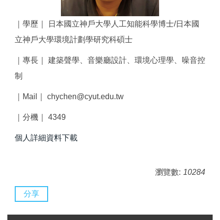
｜學歷｜ 日本國立神戶大學人工知能科學博士/日本國
立神戶大學環境計劃學研究科碩士
｜專長｜ 建築聲學、音樂廳設計、環境心理學、噪音控
制
｜Mail｜ chychen@cyut.edu.tw
｜分機｜ 4349
個人詳細資料下載
瀏覽數:
10284
分享